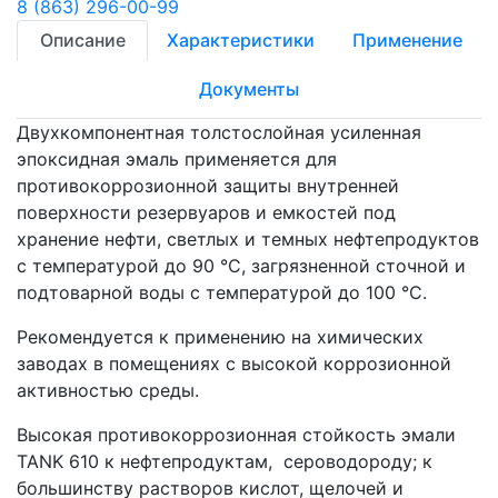
8 (863) 296-00-99
Описание
Характеристики
Применение
Документы
Двухкомпонентная толстослойная усиленная
эпоксидная эмаль применяется для
противокоррозионной защиты внутренней
поверхности резервуаров и емкостей под
хранение нефти, светлых и темных нефтепродуктов
с температурой до 90 °С, загрязненной сточной и
подтоварной воды с температурой до 100 °С.
Рекомендуется к применению на химических
заводах в помещениях с высокой коррозионной
активностью среды.
Высокая противокоррозионная стойкость эмали
TANK 610 к нефтепродуктам, сероводороду; к
большинству растворов кислот, щелочей и