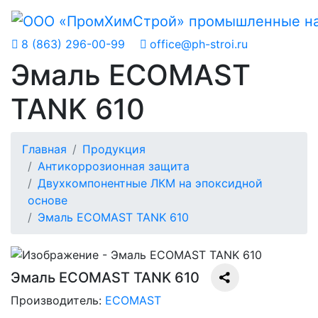
8 (863) 296-00-99
office@ph-stroi.ru
Эмаль ECOMAST
TANK 610
Главная
Продукция
Антикоррозионная защита
Двухкомпонентные ЛКМ на эпоксидной
основе
Эмаль ECOMAST TANK 610
Эмаль ECOMAST TANK 610
Производитель:
ECOMAST