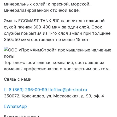
минеральных солей; к пресной, морской,
минерализированной сточной воде.
Эмаль ECOMAST TANK 610 наносится толщиной
сухой пленки 300-400 мкм за один слой. Срок
службы покрытия из 1-го слоя эмали при толщине
350±50 мкм составляет не менее 15 лет.
Торгово-строительная компания, состоящая из
команды профессионалов с многолетним опытом.
Связь с нами
8 (863) 296-00-99
office@ph-stroi.ru
350072, Краснодар, ул. Московская, д. 99, оф. 4
WhatsApp
Быстрые ссылки