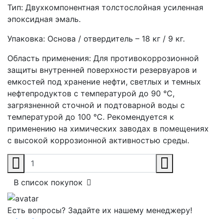
Тип:
Двухкомпонентная толстослойная усиленная
эпоксидная эмаль.
Упаковка:
Основа / отвердитель – 18 кг / 9 кг.
Область применения:
Для противокоррозионной
защиты внутренней поверхности резервуаров и
емкостей под хранение нефти, светлых и темных
нефтепродуктов с температурой до 90 °С,
загрязненной сточной и подтоварной воды с
температурой до 100 °С. Рекомендуется к
применению на химических заводах в помещениях
с высокой коррозионной активностью среды.
В список покупок
Есть вопросы? Задайте их нашему менеджеру!