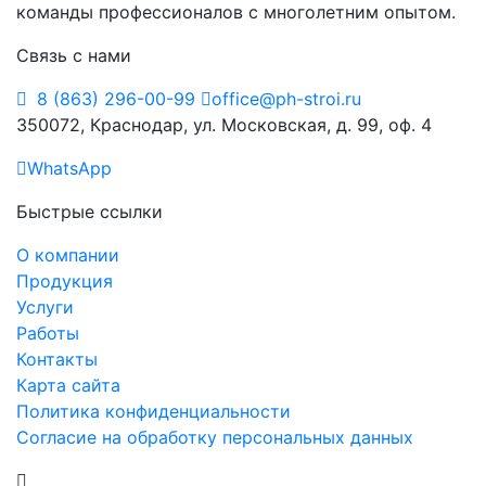
команды профессионалов с многолетним опытом.
Связь с нами
8 (863) 296-00-99
office@ph-stroi.ru
350072, Краснодар, ул. Московская, д. 99, оф. 4
WhatsApp
Быстрые ссылки
О компании
Продукция
Услуги
Работы
Контакты
Карта сайта
Политика конфиденциальности
Согласие на обработку персональных данных