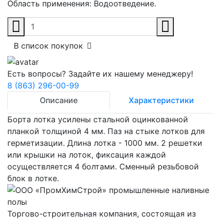
Область применения:
Водоотведение.
В список покупок
Есть вопросы? Задайте их нашему менеджеру!
8 (863) 296-00-99
Описание
Характеристики
Борта лотка усилены стальной оцинкованной
планкой толщиной 4 мм. Паз на стыке лотков для
герметизации. Длина лотка - 1000 мм. 2 решетки
или крышки на лоток, фиксация каждой
осуществляется 4 болтами. Сменный резьбовой
блок в лотке.
Торгово-строительная компания, состоящая из