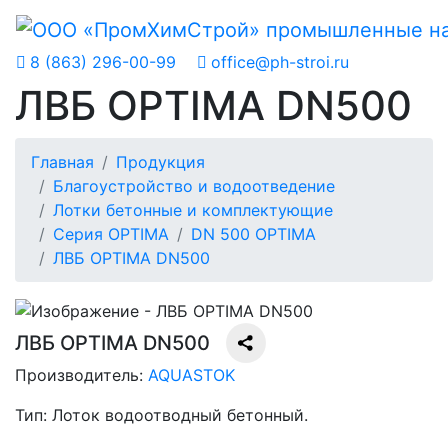
8 (863) 296-00-99
office@ph-stroi.ru
ЛВБ OPTIMA DN500
Главная
Продукция
Благоустройство и водоотведение
Лотки бетонные и комплектующие
Серия OPTIMA
DN 500 OPTIMA
ЛВБ OPTIMA DN500
ЛВБ OPTIMA DN500
Производитель:
AQUASTOK
Тип:
Лоток водоотводный бетонный.