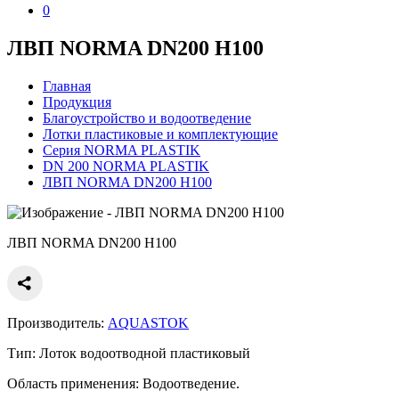
0
ЛВП NORMA DN200 H100
Главная
Продукция
Благоустройство и водоотведение
Лотки пластиковые и комплектующие
Серия NORMA PLASTIK
DN 200 NORMA PLASTIK
ЛВП NORMA DN200 H100
ЛВП NORMA DN200 H100
Производитель:
AQUASTOK
Тип:
Лоток водоотводной пластиковый
Область применения:
Водоотведение.