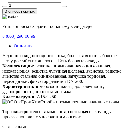
В список покупок
Есть вопросы? Задайте их нашему менеджеру!
8 (863) 296-00-99
Описание
У данного водоотводного лотка, большая высота - больше,
чем у российских аналогов. Есть боковые отводы.
Комплектация:
решетка штампованная оцинкованная,
нержавеющая, решетка чугунная щелевая, ячеистая, решетка
ячеистая стальная оцинкованная, заглушка торцовая,
переходники, фиксатор решетки DN 200.
Характеристики:
морозостойкость, долговечность,
ударопрочность, простота монтажа.
Класс нагрузки:
A15-C250.
Торгово-строительная компания, состоящая из команды
профессионалов с многолетним опытом.
Связь с нами