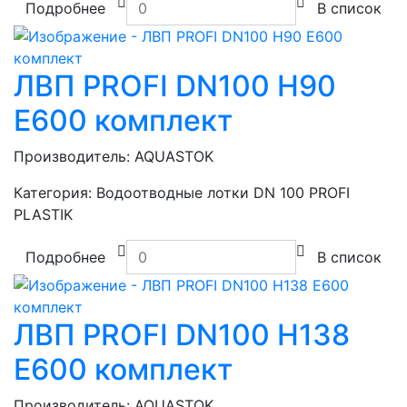
Подробнее
В список
ЛВП PROFI DN100 H90
E600 комплект
Производитель:
AQUASTOK
Категория:
Водоотводные лотки DN 100 PROFI
PLASTIK
Подробнее
В список
ЛВП PROFI DN100 H138
E600 комплект
Производитель:
AQUASTOK