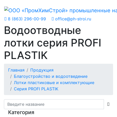
8 (863) 296-00-99
office@ph-stroi.ru
Водоотводные
лотки серия PROFI
PLASTIK
Главная
Продукция
Благоустройство и водоотведение
Лотки пластиковые и комплектующие
Серия PROFI PLASTIK
Категория