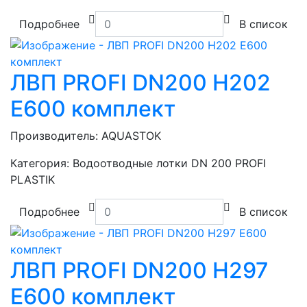
Подробнее
В список
ЛВП PROFI DN200 H202
E600 комплект
Производитель:
AQUASTOK
Категория:
Водоотводные лотки DN 200 PROFI
PLASTIK
Подробнее
В список
ЛВП PROFI DN200 H297
E600 комплект