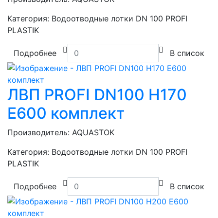
Категория:
Водоотводные лотки DN 100 PROFI
PLASTIK
Подробнее
В список
ЛВП PROFI DN100 H170
E600 комплект
Производитель:
AQUASTOK
Категория:
Водоотводные лотки DN 100 PROFI
PLASTIK
Подробнее
В список