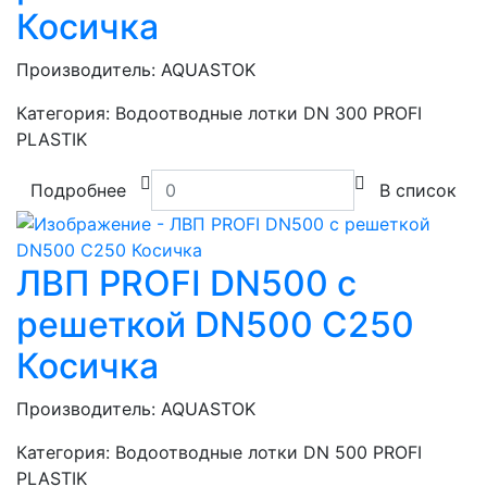
Косичка
Производитель:
AQUASTOK
Категория:
Водоотводные лотки DN 300 PROFI
PLASTIK
Подробнее
В список
ЛВП PROFI DN500 с
решеткой DN500 C250
Косичка
Производитель:
AQUASTOK
Категория:
Водоотводные лотки DN 500 PROFI
PLASTIK