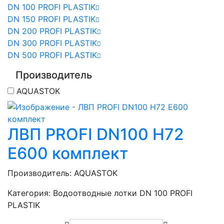
DN 100 PROFI PLASTIK
DN 150 PROFI PLASTIK
DN 200 PROFI PLASTIK
DN 300 PROFI PLASTIK
DN 500 PROFI PLASTIK
Производитель
AQUASTOK
ЛВП PROFI DN100 H72
E600 комплект
Производитель:
AQUASTOK
Категория:
Водоотводные лотки DN 100 PROFI
PLASTIK