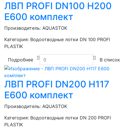
ЛВП PROFI DN100 H200
E600 комплект
Производитель:
AQUASTOK
Категория:
Водоотводные лотки DN 100 PROFI
PLASTIK
Подробнее
В список
ЛВП PROFI DN200 H117
E600 комплект
Производитель:
AQUASTOK
Категория:
Водоотводные лотки DN 200 PROFI
PLASTIK