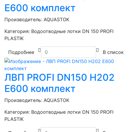
E600 комплект
Производитель:
AQUASTOK
Категория:
Водоотводные лотки DN 150 PROFI
PLASTIK
Подробнее
В список
ЛВП PROFI DN150 H202
E600 комплект
Производитель:
AQUASTOK
Категория:
Водоотводные лотки DN 150 PROFI
PLASTIK