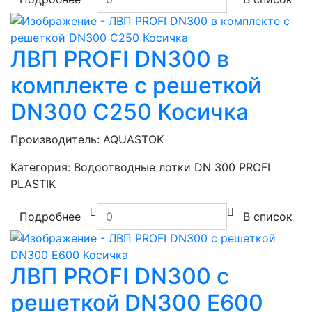
ЛВП PROFI DN300 в
комплекте с решеткой
DN300 C250 Косичка
Производитель:
AQUASTOK
Категория:
Водоотводные лотки DN 300 PROFI
PLASTIK
Подробнее
В список
ЛВП PROFI DN300 с
решеткой DN300 E600