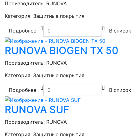
Производитель:
RUNOVA
Категория:
Защитные покрытия
Подробнее
В список
RUNOVA BIOGEN TX 50
Производитель:
RUNOVA
Категория:
Защитные покрытия
Подробнее
В список
RUNOVA SUF
Производитель:
RUNOVA
Категория:
Защитные покрытия