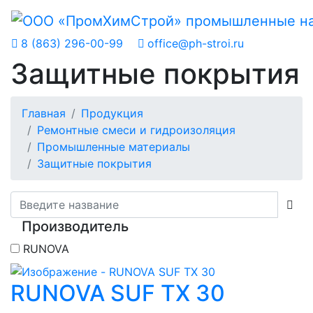
8 (863) 296-00-99
office@ph-stroi.ru
Защитные покрытия
Главная
Продукция
Ремонтные смеси и гидроизоляция
Промышленные материалы
Защитные покрытия
Производитель
RUNOVA
RUNOVA SUF TX 30