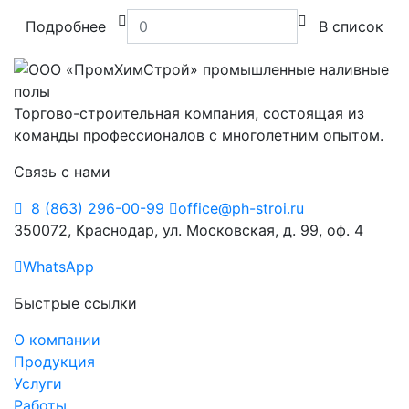
Подробнее
В список
Торгово-строительная компания, состоящая из
команды профессионалов с многолетним опытом.
Связь с нами
8 (863) 296-00-99
office@ph-stroi.ru
350072, Краснодар, ул. Московская, д. 99, оф. 4
WhatsApp
Быстрые ссылки
О компании
Продукция
Услуги
Работы