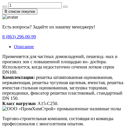
В список покупок
Есть вопросы? Задайте их нашему менеджеру!
8 (863) 296-00-99
Описание
Применяется для частных домовладений, пешеход- ных и
проезжих зон с повышенной площадью во- досбора.
Используется, когда недостаточно сечения лотков серии
DN100.
Комплектация:
решетка штампованная оцинкованная,
нержавеющая, решетка чугунная щелевая, ячеистая, решетка
ячеистая стальная оцинкованная, заглушка торцовая,
переходники, фиксатор решетки пластиковый, стандартный
DN 150.
Класс нагрузки:
A15-C250.
Торгово-строительная компания, состоящая из команды
профессионалов с многолетним опытом.