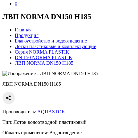
0
ЛВП NORMA DN150 H185
Главная
Продукция
Благоустройство и водоотведение
Лотки пластиковые и комплектующие
Серия NORMA PLASTIK
DN 150 NORMA PLASTIK
ЛВП NORMA DN150 H185
ЛВП NORMA DN150 H185
Производитель:
AQUASTOK
Тип:
Лоток водоотводной пластиковый
Область применения:
Водоотведение.